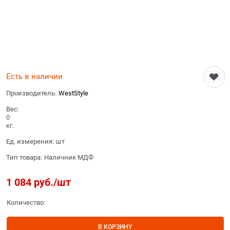
Есть в наличии
Производитель:
WestStyle
Вес:
0
кг.
Ед. измерения:
шт
Тип товара:
Наличник МДФ
1 084
 руб./шт
Количество:
В КОРЗИНУ