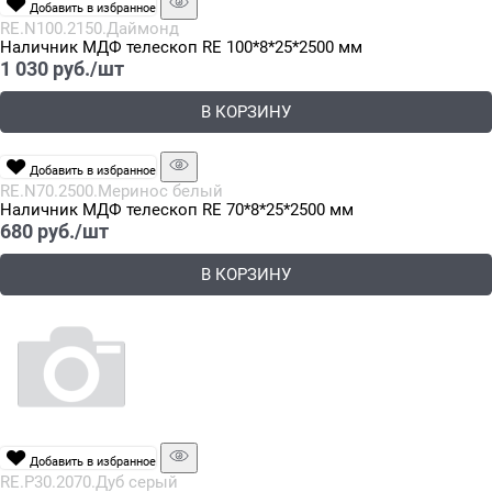
Добавить в избранное
RE.N100.2150.Даймонд
Наличник МДФ телескоп RE 100*8*25*2500 мм
1 030
 руб./шт
В КОРЗИНУ
Добавить в избранное
RE.N70.2500.Меринос белый
Наличник МДФ телескоп RE 70*8*25*2500 мм
680
 руб./шт
В КОРЗИНУ
Добавить в избранное
RE.P30.2070.Дуб серый