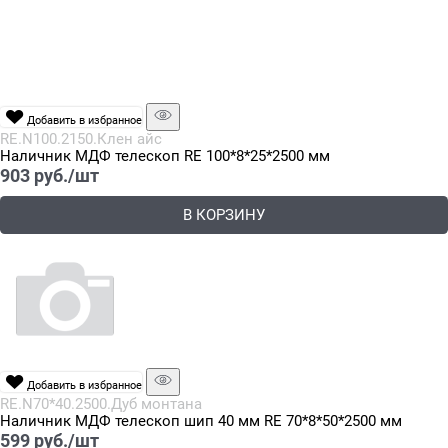
Добавить в избранное
RE.N100.2150.Клен айс
Наличник МДФ телескоп RE 100*8*25*2500 мм
903
 руб./шт
В КОРЗИНУ
Добавить в избранное
RE.N70*40.2500.Дуб монтана
Наличник МДФ телескоп шип 40 мм RE 70*8*50*2500 мм
599
 руб./шт