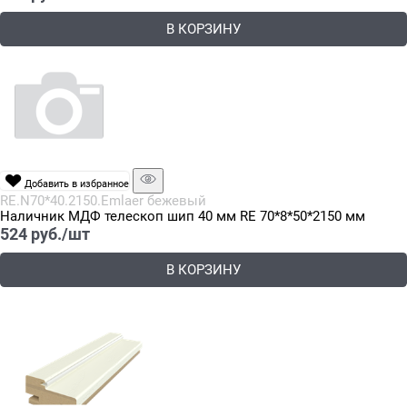
В КОРЗИНУ
Добавить в избранное
RE.N70*40.2150.Emlaer бежевый
Наличник МДФ телескоп шип 40 мм RE 70*8*50*2150 мм
524
 руб./шт
В КОРЗИНУ