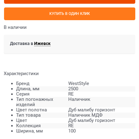
КУПИТЬ В ОДИН КЛИК
В наличии
Доставка в
Ижевск
Характеристики
Бренд
WestStyle
Длина, мм
2500
Серия
RE
Тип погонажных
Наличник
изделий
Цвет полотна
Дуб малибу горизонт
Тип товара
Наличник МДФ
Цвет
Дуб малибу горизонт
Коллекция
RE
Ширина, мм
100