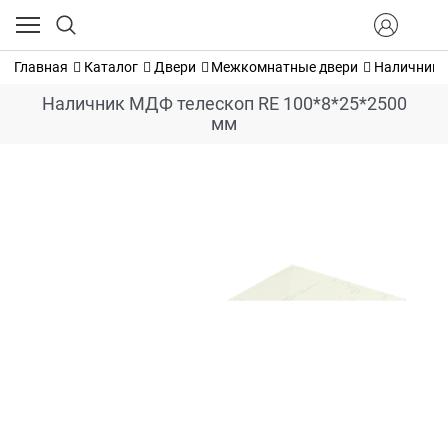
Главная
Каталог
Двери
Межкомнатные двери
Наличник 
Наличник МДФ телескоп RE 100*8*25*2500
мм