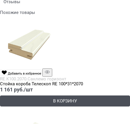
Отзывы
Похожие товары
Добавить в избранное
RE.K100.2070.Санлемо горизонт
Стойка короба Телескоп RE 100*31*2070
1 161
 руб./шт
В КОРЗИНУ