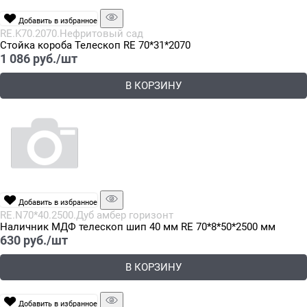
Добавить в избранное
RE.K70.2070.Нефритовый сад
Стойка короба Телескоп RE 70*31*2070
1 086
 руб./шт
В КОРЗИНУ
Добавить в избранное
RE.N70*40.2500.Дуб амбер горизонт
Наличник МДФ телескоп шип 40 мм RE 70*8*50*2500 мм
630
 руб./шт
В КОРЗИНУ
Добавить в избранное