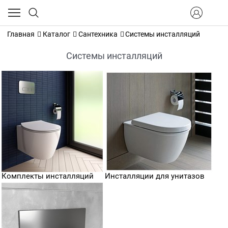
Главная
Каталог
Сантехника
Системы инсталляций
Системы инсталляций
Комплекты инсталляций
Инсталляции для унитазов