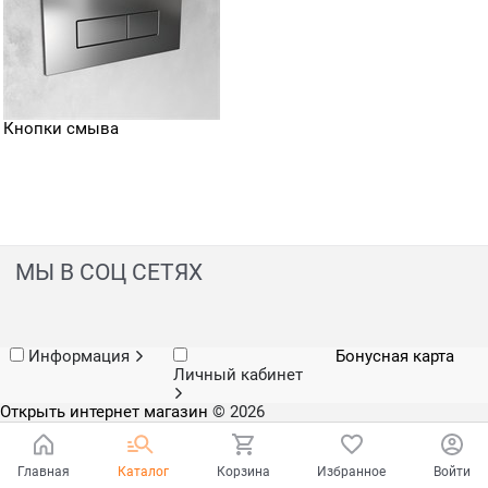
Кнопки смыва
МЫ В СОЦ СЕТЯХ
Информация
Бонусная карта
Личный кабинет
Открыть интернет магазин
© 2026
Главная
Каталог
Корзина
Избранное
Войти