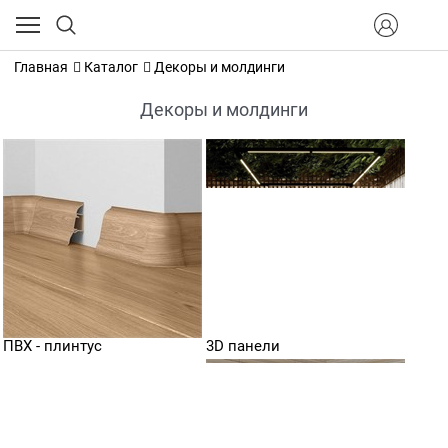
Главная
Каталог
Декоры и молдинги
Декоры и молдинги
ПВХ - плинтус
3D панели