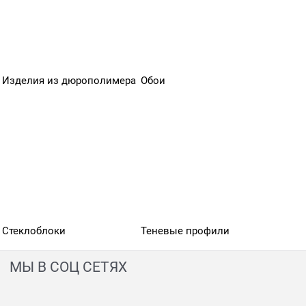
Изделия из дюрополимера
Обои
Стеклоблоки
Теневые профили
МЫ В СОЦ СЕТЯХ