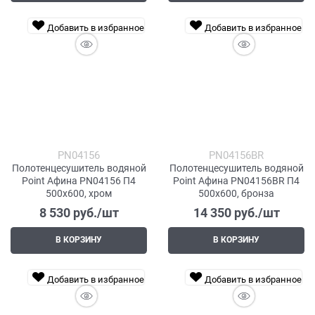
Добавить в избранное
Добавить в избранное
PN04156
PN04156BR
Полотенцесушитель водяной
Полотенцесушитель водяной
Point Афина PN04156 П4
Point Афина PN04156BR П4
500x600, хром
500x600, бронза
8 530
 руб./шт
14 350
 руб./шт
В КОРЗИНУ
В КОРЗИНУ
Добавить в избранное
Добавить в избранное