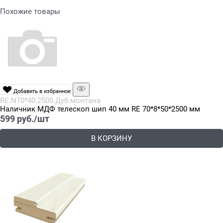
Похожие товары
Добавить в избранное
RE.N70*40.2500.Дуб монтана
Наличник МДФ телескоп шип 40 мм RE 70*8*50*2500 мм
599
 руб./шт
В КОРЗИНУ