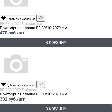
Добавить в избранное
RE.P30.2070.Дуб мехико
Притворная планка RE 30*10*2070 мм
470
 руб./шт
В КОРЗИНУ
Добавить в избранное
RE.P30.2070.Дуб эссе
Притворная планка RE 30*10*2070 мм
392
 руб./шт
В КОРЗИНУ