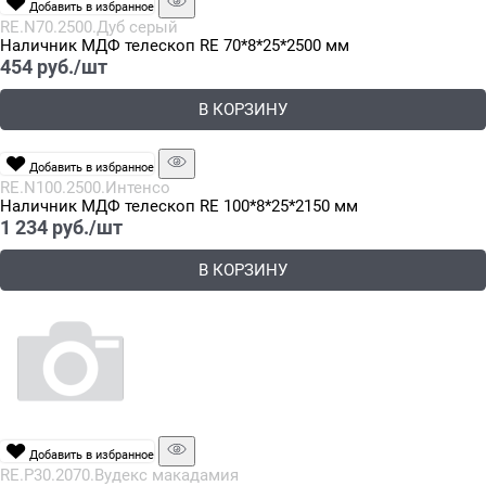
Добавить в избранное
RE.N70.2500.Дуб серый
Наличник МДФ телескоп RE 70*8*25*2500 мм
454
 руб./шт
В КОРЗИНУ
Добавить в избранное
RE.N100.2500.Интенсо
Наличник МДФ телескоп RE 100*8*25*2150 мм
1 234
 руб./шт
В КОРЗИНУ
Добавить в избранное
RE.P30.2070.Вудекс макадамия