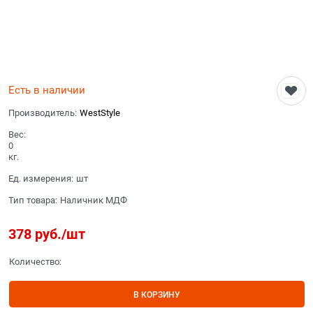
Есть в наличии
Производитель:
WestStyle
Вес:
0
кг.
Ед. измерения:
шт
Тип товара:
Наличник МДФ
378
 руб./шт
Количество:
В КОРЗИНУ