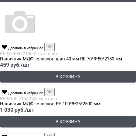
Добавить в избранное
RE.N70*40.2150.Бетон лайт
Наличник МДФ телескоп шип 40 мм RE 70*8*50*2150 мм
459
 руб./шт
В КОРЗИНУ
Добавить в избранное
RE.N100.2150.Дуб монтана
Наличник МДФ телескоп RE 100*8*25*2500 мм
1 030
 руб./шт
В КОРЗИНУ