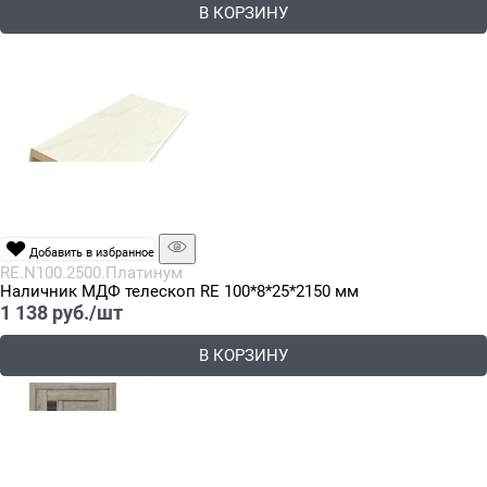
В КОРЗИНУ
Добавить в избранное
RE.N100.2500.Платинум
Наличник МДФ телескоп RE 100*8*25*2150 мм
1 138
 руб./шт
В КОРЗИНУ