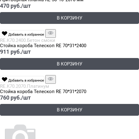
470
 руб./шт
В КОРЗИНУ
Добавить в избранное
RE.K70.2400.Бетон смоки
Стойка короба Телескоп RE 70*31*2400
911
 руб./шт
В КОРЗИНУ
Добавить в избранное
RE.K70.2070.Платинум
Стойка короба Телескоп RE 70*31*2070
760
 руб./шт
В КОРЗИНУ