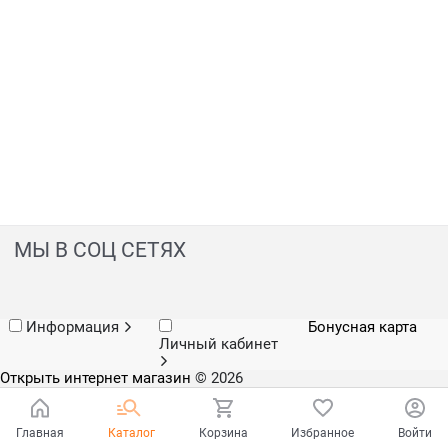
МЫ В СОЦ СЕТЯХ
Информация
Бонусная карта
Личный кабинет
Открыть интернет магазин
© 2026
Главная
Каталог
Корзина
Избранное
Войти