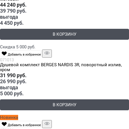
44 240
 руб.
39 790
 руб.
выгода
4 450 руб.
В КОРЗИНУ
Скидка 5 000 руб.
Добавить в избранное
071013
Душевой комплект BERGES NARDIS 3R, поворотный излив,
хром
31 990
 руб.
26 990
 руб.
выгода
5 000 руб.
В КОРЗИНУ
Новинка
Добавить в избранное