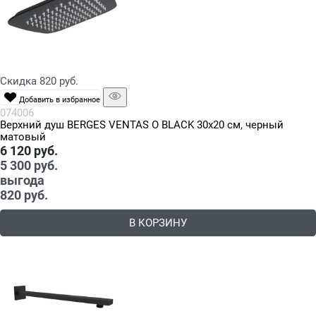
Скидка 820 руб.
Добавить в избранное
074006
Верхний душ BERGES VENTAS O BLACK 30x20 см, черный
матовый
6 120
 руб.
5 300
 руб.
выгода
820 руб.
В КОРЗИНУ