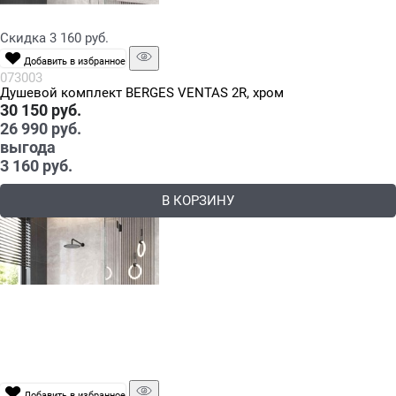
Скидка 3 160 руб.
Добавить в избранное
073003
Душевой комплект BERGES VENTAS 2R, хром
30 150
 руб.
26 990
 руб.
выгода
3 160 руб.
В КОРЗИНУ
Добавить в избранное