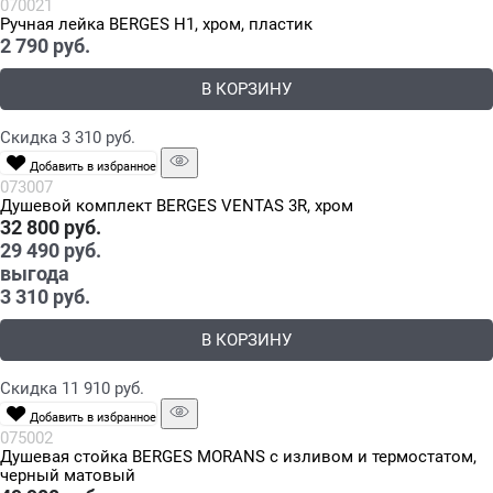
070021
Ручная лейка BERGES H1, хром, пластик
2 790
 руб.
В КОРЗИНУ
Скидка 3 310 руб.
Добавить в избранное
073007
Душевой комплект BERGES VENTAS 3R, хром
32 800
 руб.
29 490
 руб.
выгода
3 310 руб.
В КОРЗИНУ
Скидка 11 910 руб.
Добавить в избранное
075002
Душевая стойка BERGES MORANS с изливом и термостатом,
черный матовый