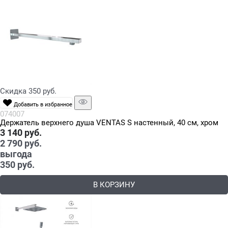
Скидка 350 руб.
Добавить в избранное
074007
Держатель верхнего душа VENTAS S настенный, 40 см, хром
3 140
 руб.
2 790
 руб.
выгода
350 руб.
В КОРЗИНУ