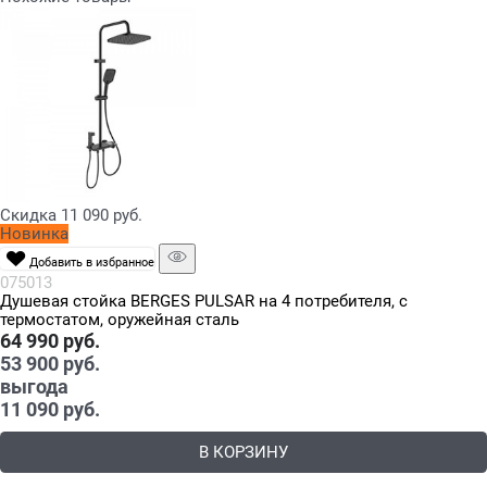
Скидка 11 090 руб.
Новинка
Добавить в избранное
075013
Душевая стойка BERGES PULSAR на 4 потребителя, с
термостатом, оружейная сталь
64 990
 руб.
53 900
 руб.
выгода
11 090 руб.
В КОРЗИНУ