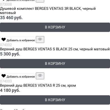
073008
Душевой комплект BERGES VENTAS 3R BLACK, черный
матовый
35 460
 руб.
В КОРЗИНУ
Добавить в избранное
074002
Верхний душ BERGES VENTAS S BLACK 25 см, черный матовый
5 300
 руб.
В КОРЗИНУ
Добавить в избранное
074003
Верхний душ BERGES VENTAS R 25 см, хром
4 180
 руб.
В КОРЗИНУ