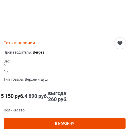
Есть в наличии
Производитель:
Berges
Вес:
0
кг.
Тип товара:
Верхний душ
выгода
5 150
 руб.
4 890
 руб.
260 руб.
Количество:
В КОРЗИНУ