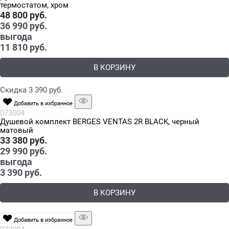
термостатом, хром
48 800
 руб.
36 990
 руб.
выгода
11 810 руб.
В КОРЗИНУ
Скидка 3 390 руб.
Добавить в избранное
073004
Душевой комплект BERGES VENTAS 2R BLACK, черный
матовый
33 380
 руб.
29 990
 руб.
выгода
3 390 руб.
В КОРЗИНУ
Добавить в избранное