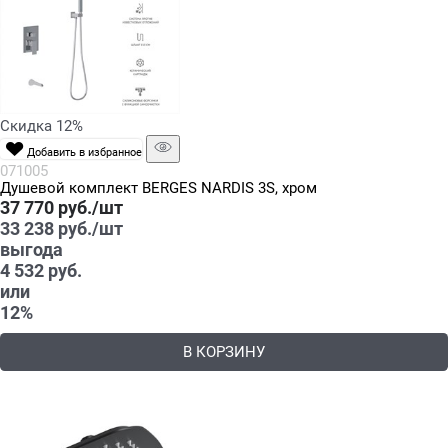
Скидка 12%
Добавить в избранное
071005
Душевой комплект BERGES NARDIS 3S, хром
37 770
 руб./шт
33 238
 руб./шт
выгода
4 532 руб.
или
12%
В КОРЗИНУ