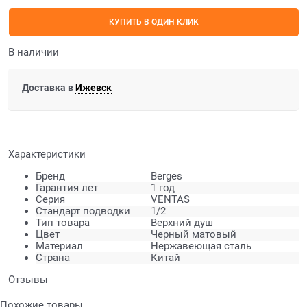
КУПИТЬ В ОДИН КЛИК
В наличии
Доставка в
Ижевск
Характеристики
Бренд
Berges
Гарантия лет
1 год
Серия
VENTAS
Стандарт подводки
1/2
Тип товара
Верхний душ
Цвет
Черный матовый
Материал
Нержавеющая сталь
Страна
Китай
Отзывы
Похожие товары