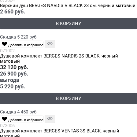
072004
Верхний душ BERGES NARDIS R BLACK 23 см, черный матовый
2 660
 руб.
В КОРЗИНУ
Скидка 5 220 руб.
Добавить в избранное
071002
Душевой комплект BERGES NARDIS 2S BLACK, черный
матовый
32 120
 руб.
26 900
 руб.
выгода
5 220 руб.
В КОРЗИНУ
Скидка 4 450 руб.
Добавить в избранное
073006
Душевой комплект BERGES VENTAS 3S BLACK, черный
матовый