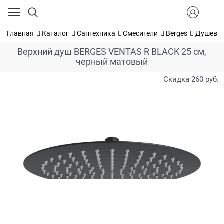
Главная
Каталог
Сантехника
Смесители
Berges
Душевые
Верхний душ BERGES VENTAS R BLACK 25 см,
черный матовый
Скидка 260 руб.