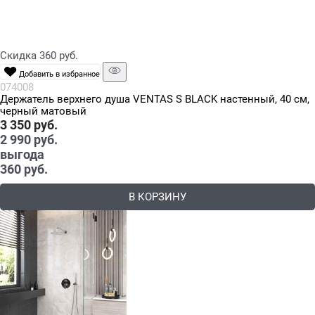
Скидка 360 руб.
Добавить в избранное
074008
Держатель верхнего душа VENTAS S BLACK настенный, 40 см,
черный матовый
3 350
 руб.
2 990
 руб.
выгода
360 руб.
В КОРЗИНУ