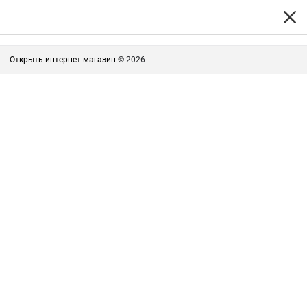
Открыть интернет магазин
© 2026