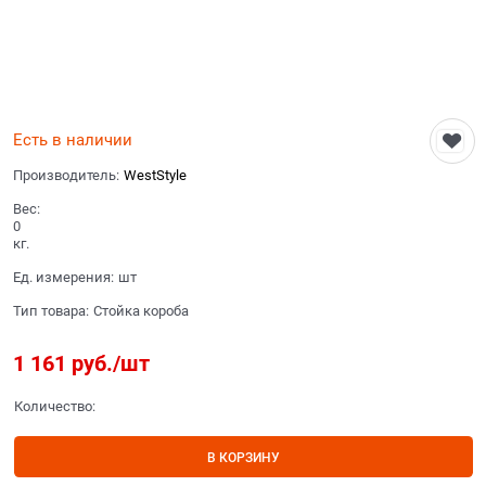
Есть в наличии
Производитель:
WestStyle
Вес:
0
кг.
Ед. измерения:
шт
Тип товара:
Стойка короба
1 161
 руб./шт
Количество:
В КОРЗИНУ