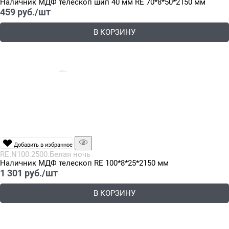
Наличник МДФ телескоп шип 40 мм RE 70*8*50*2150 мм
459
 руб./шт
В КОРЗИНУ
Добавить в избранное
RE.N100.2500.Белая ночь
Наличник МДФ телескоп RE 100*8*25*2150 мм
1 301
 руб./шт
В КОРЗИНУ