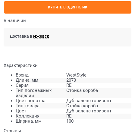
КУПИТЬ В ОДИН КЛИК
В наличии
Доставка в
Ижевск
Характеристики
Бренд
WestStyle
Длина, мм
2070
Серия
RE
Тип погонажных
Стойка короба
изделий
Цвет полотна
Дуб валенс горизонт
Тип товара
Стойка короба
Цвет
Дуб валенс горизонт
Коллекция
RE
Ширина, мм
100
Отзывы