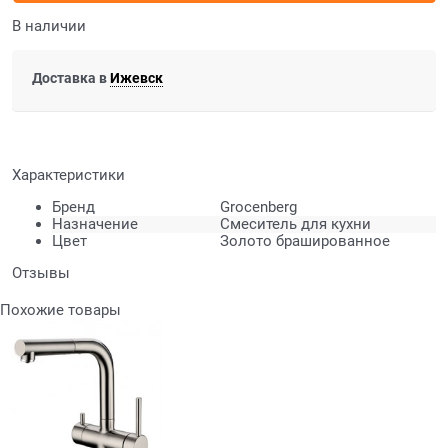
В наличии
Доставка в
Ижевск
Характеристики
Бренд
Grocenberg
Назначение
Смеситель для кухни
Цвет
Золото брашированное
Отзывы
Похожие товары