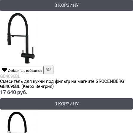
В КОРЗИНУ
Добавить в избранное
GB4096BL
Смеситель для кухни под фильтр на магните GROCENBERG
GB4096BL (Kerox Венгрия)
17 640
 руб.
В КОРЗИНУ