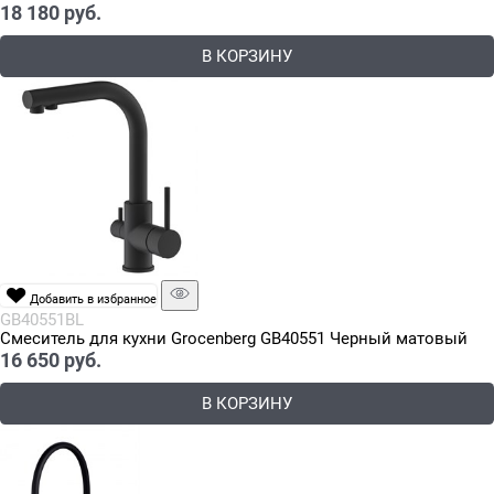
18 180
 руб.
В КОРЗИНУ
Добавить в избранное
GB40551BL
Смеситель для кухни Grocenberg GB40551 Черный матовый
16 650
 руб.
В КОРЗИНУ