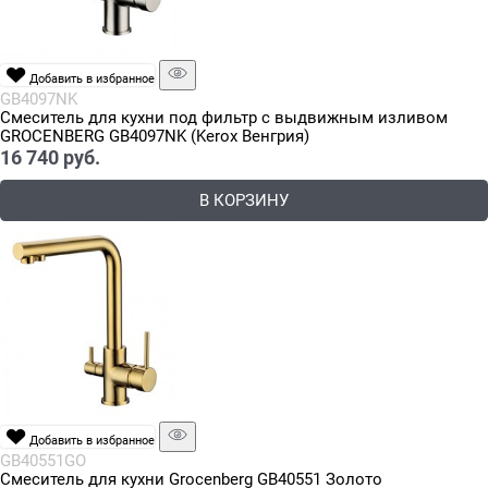
Добавить в избранное
GB4097NK
Смеситель для кухни под фильтр с выдвижным изливом
GROCENBERG GB4097NK (Kerox Венгрия)
16 740
 руб.
В КОРЗИНУ
Добавить в избранное
GB40551GO
Смеситель для кухни Grocenberg GB40551 Золото