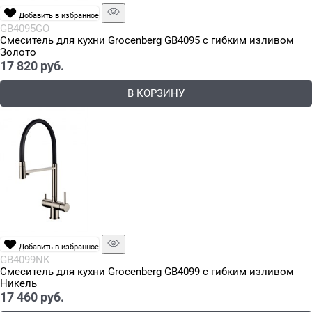
Добавить в избранное
GB4095GO
Смеситель для кухни Grocenberg GB4095 с гибким изливом
Золото
17 820
 руб.
В КОРЗИНУ
Добавить в избранное
GB4099NK
Смеситель для кухни Grocenberg GB4099 с гибким изливом
Никель
17 460
 руб.