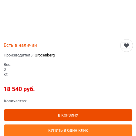
Есть в наличии
Производитель:
Grocenberg
Вес:
0
кг.
18 540
 руб.
Количество:
В КОРЗИНУ
КУПИТЬ В ОДИН КЛИК