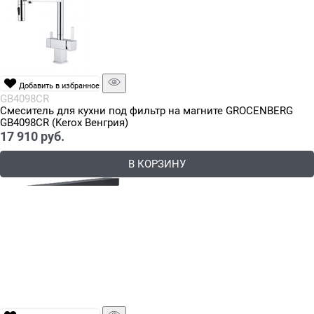
Добавить в избранное
GB4098CR
Смеситель для кухни под фильтр на магните GROCENBERG
GB4098CR (Kerox Венгрия)
17 910
 руб.
В КОРЗИНУ