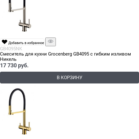
Добавить в избранное
GB4095NK
Смеситель для кухни Grocenberg GB4095 с гибким изливом
Никель
17 730
 руб.
В КОРЗИНУ