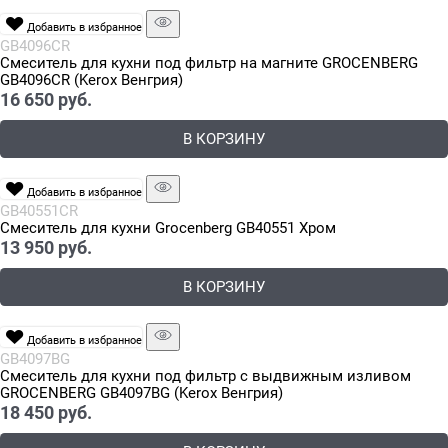
Добавить в избранное
GB4096CR
Смеситель для кухни под фильтр на магните GROCENBERG
GB4096CR (Kerox Венгрия)
16 650
 руб.
В КОРЗИНУ
Добавить в избранное
GB40551CR
Смеситель для кухни Grocenberg GB40551 Хром
13 950
 руб.
В КОРЗИНУ
Добавить в избранное
GB4097BG
Смеситель для кухни под фильтр с выдвижным изливом
GROCENBERG GB4097BG (Kerox Венгрия)
18 450
 руб.