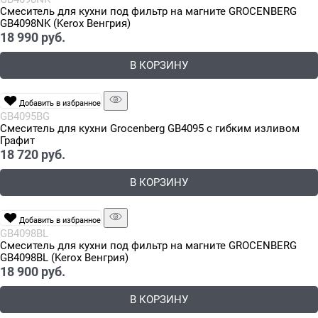
Смеситель для кухни под фильтр на магните GROCENBERG
GB4098NK (Kerox Венгрия)
18 990
 руб.
В КОРЗИНУ
Добавить в избранное
GB4095BG
Смеситель для кухни Grocenberg GB4095 с гибким изливом
Графит
18 720
 руб.
В КОРЗИНУ
Добавить в избранное
GB4098BL
Смеситель для кухни под фильтр на магните GROCENBERG
GB4098BL (Kerox Венгрия)
18 900
 руб.
В КОРЗИНУ