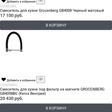
Добавить в избранное
GB4008BL
Смеситель для кухни Grocenberg GB4008 Черный матовый
17 100
 руб.
В КОРЗИНУ
Добавить в избранное
GB4098BG
Смеситель для кухни под фильтр на магните GROCENBERG
GB4098BG (Kerox Венгрия)
20 430
 руб.
В КОРЗИНУ