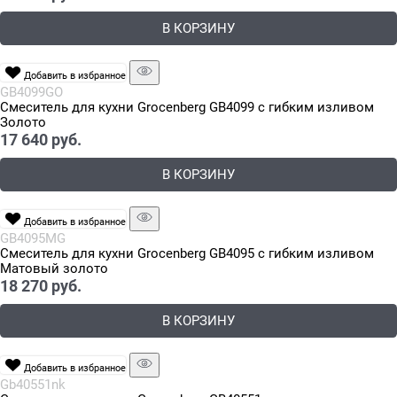
В КОРЗИНУ
Добавить в избранное
GB4099GO
Смеситель для кухни Grocenberg GB4099 с гибким изливом
Золото
17 640
 руб.
В КОРЗИНУ
Добавить в избранное
GB4095MG
Смеситель для кухни Grocenberg GB4095 с гибким изливом
Матовый золото
18 270
 руб.
В КОРЗИНУ
Добавить в избранное
Gb40551nk