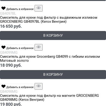
Добавить в избранное
GB4097BL
Смеситель для кухни под фильтр с выдвижным изливом
GROCENBERG GB4097BL (Kerox Венгрия)
16 650
 руб.
В КОРЗИНУ
Добавить в избранное
GB4099MG
Смеситель для кухни Grocenberg GB4099 с гибким изливом
Матовый золото
18 090
 руб.
В КОРЗИНУ
Добавить в избранное
GB4098MG
Смеситель для кухни под фильтр на магните GROCENBERG
GB4098MG (Kerox Венгрия)
19 800
 руб.