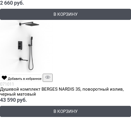
2 660
 руб.
В КОРЗИНУ
Добавить в избранное
071011
Душевой комплект BERGES NARDIS 3S, поворотный излив,
черный матовый
43 590
 руб.
В КОРЗИНУ