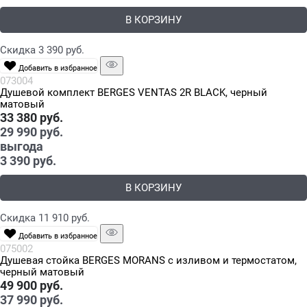
В КОРЗИНУ
Скидка 3 390 руб.
Добавить в избранное
073004
Душевой комплект BERGES VENTAS 2R BLACK, черный
матовый
33 380
 руб.
29 990
 руб.
выгода
3 390 руб.
В КОРЗИНУ
Скидка 11 910 руб.
Добавить в избранное
075002
Душевая стойка BERGES MORANS с изливом и термостатом,
черный матовый
49 900
 руб.
37 990
 руб.