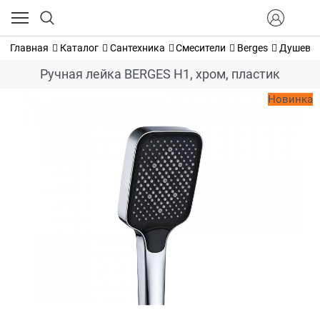
Главная
Каталог
Сантехника
Смесители
Berges
Душевые
Ручная лейка BERGES H1, хром, пластик
Новинка