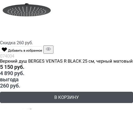
Скидка 260 руб.
Добавить в избранное
074004
Верхний душ BERGES VENTAS R BLACK 25 см, черный матовый
5 150
 руб.
4 890
 руб.
выгода
260 руб.
В КОРЗИНУ