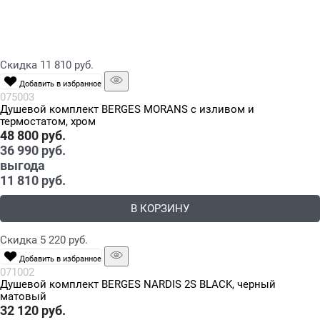
Скидка 11 810 руб.
Добавить в избранное
075003
Душевой комплект BERGES MORANS с изливом и
термостатом, хром
48 800
 руб.
36 990
 руб.
выгода
11 810 руб.
В КОРЗИНУ
Скидка 5 220 руб.
Добавить в избранное
071002
Душевой комплект BERGES NARDIS 2S BLACK, черный
матовый
32 120
 руб.