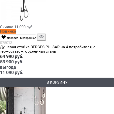
Скидка 11 090 руб.
Новинка
Добавить в избранное
075013
Душевая стойка BERGES PULSAR на 4 потребителя, с
термостатом, оружейная сталь
64 990
 руб.
53 900
 руб.
выгода
11 090 руб.
В КОРЗИНУ