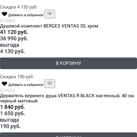
Скидка 4 130 руб.
Добавить в избранное
073005
Душевой комплект BERGES VENTAS 3S, хром
41 120
 руб.
36 990
 руб.
выгода
4 130 руб.
В КОРЗИНУ
Скидка 190 руб.
Добавить в избранное
074010
Держатель верхнего душа VENTAS R BLACK настенный, 40 см,
черный матовый
1 840
 руб.
1 650
 руб.
выгода
190 руб.