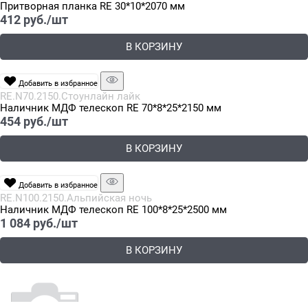
Притворная планка RE 30*10*2070 мм
412
 руб./шт
В КОРЗИНУ
Добавить в избранное
RE.N70.2150.Стоунлайн лайк
Наличник МДФ телескоп RE 70*8*25*2150 мм
454
 руб./шт
В КОРЗИНУ
Добавить в избранное
RE.N100.2150.Альпийская ночь
Наличник МДФ телескоп RE 100*8*25*2500 мм
1 084
 руб./шт
В КОРЗИНУ