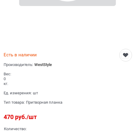
Есть в наличии
Производитель:
WestStyle
Вес:
0
кг.
Ед. измерения:
шт
Тип товара:
Притворная планка
470
 руб./шт
Количество: