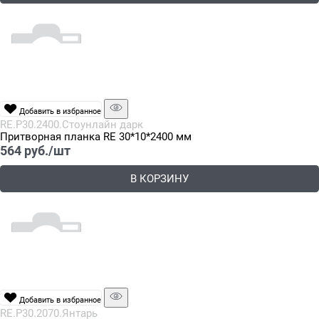
Добавить в избранное
RE.P30.2400.Стоунлайн дарк
Притворная планка RE 30*10*2400 мм
564
 руб./шт
В КОРЗИНУ
Добавить в избранное
RE.P30.2070.Янтарь