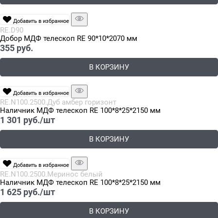
Добавить в избранное
RE.D90
Добор МДФ телескоп RE 90*10*2070 мм
355
 руб.
В КОРЗИНУ
Добавить в избранное
RE.N100.2500.Дуб амбер горизонт
Наличник МДФ телескоп RE 100*8*25*2150 мм
1 301
 руб./шт
В КОРЗИНУ
Добавить в избранное
RE.N100.2500.Меринос белый
Наличник МДФ телескоп RE 100*8*25*2150 мм
1 625
 руб./шт
В КОРЗИНУ