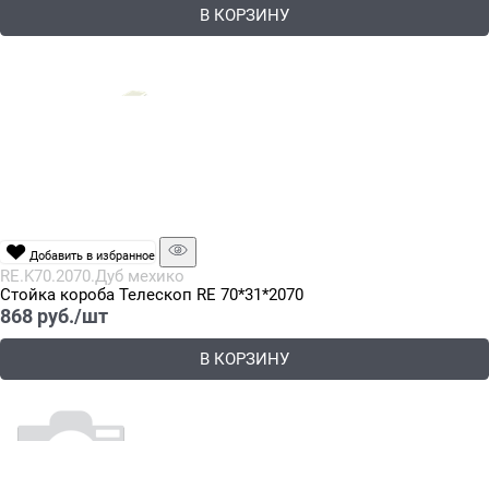
В КОРЗИНУ
Добавить в избранное
RE.K70.2070.Дуб мехико
Стойка короба Телескоп RE 70*31*2070
868
 руб./шт
В КОРЗИНУ