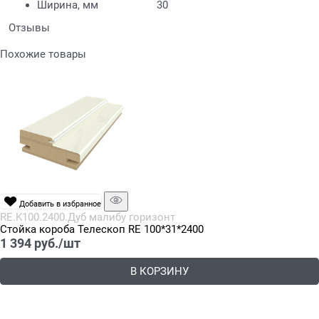
Ширина, мм
30
Отзывы
Похожие товары
Добавить в избранное
RE.K100.2400.Дуб малибу горизонт
Стойка короба Телескоп RE 100*31*2400
1 394
 руб./шт
В КОРЗИНУ