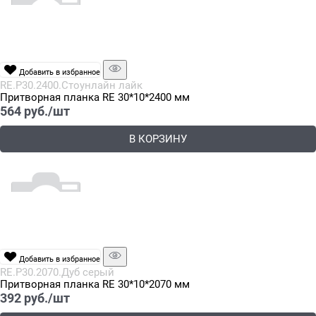
Добавить в избранное
RE.P30.2400.Стоунлайн лайк
Притворная планка RE 30*10*2400 мм
564
 руб./шт
В КОРЗИНУ
Добавить в избранное
RE.P30.2070.Дуб серый
Притворная планка RE 30*10*2070 мм
392
 руб./шт